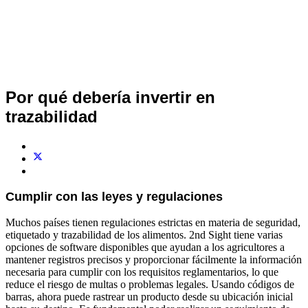
Por qué debería invertir en
trazabilidad
Cumplir con las leyes y regulaciones
Muchos países tienen regulaciones estrictas en materia de seguridad,
etiquetado y trazabilidad de los alimentos. 2nd Sight tiene varias
opciones de software disponibles que ayudan a los agricultores a
mantener registros precisos y proporcionar fácilmente la información
necesaria para cumplir con los requisitos reglamentarios, lo que
reduce el riesgo de multas o problemas legales. Usando códigos de
barras, ahora puede rastrear un producto desde su ubicación inicial