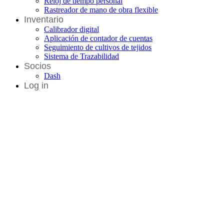
Reloj de tiempo personal
Rastreador de mano de obra flexible
Inventario
Calibrador digital
Aplicación de contador de cuentas
Seguimiento de cultivos de tejidos
Sistema de Trazabilidad
Socios
Dash
Log in