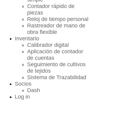
Contador rápido de
piezas
Reloj de tiempo personal
Rastreador de mano de
obra flexible
Inventario
Calibrador digital
Aplicación de contador
de cuentas
Seguimiento de cultivos
de tejidos
Sistema de Trazabilidad
Socios
Dash
Log in