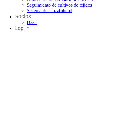
Seguimiento de cultivos de tejidos
Sistema de Trazabilidad
Socios
Dash
Log in