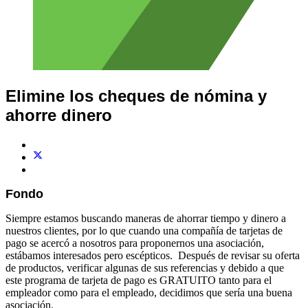
Elimine los cheques de nómina y
ahorre dinero
Fondo
Siempre estamos buscando maneras de ahorrar tiempo y dinero a
nuestros clientes, por lo que cuando una compañía de tarjetas de
pago se acercó a nosotros para proponernos una asociación,
estábamos interesados ​​pero escépticos. Después de revisar su oferta
de productos, verificar algunas de sus referencias y debido a que
este programa de tarjeta de pago es GRATUITO tanto para el
empleador como para el empleado, decidimos que sería una buena
asociación.