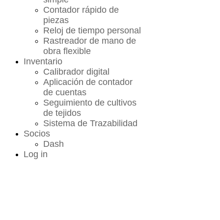
Contador rápido de
piezas
Reloj de tiempo personal
Rastreador de mano de
obra flexible
Inventario
Calibrador digital
Aplicación de contador
de cuentas
Seguimiento de cultivos
de tejidos
Sistema de Trazabilidad
Socios
Dash
Log in