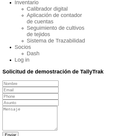
Inventario
Calibrador digital
Aplicación de contador
de cuentas
Seguimiento de cultivos
de tejidos
Sistema de Trazabilidad
Socios
Dash
Log in
Solicitud de demostración de TallyTrak
Enviar