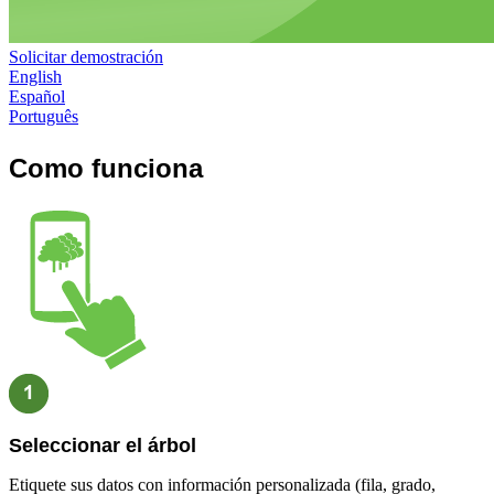
Solicitar demostración
English
Español
Português
Como funciona
Seleccionar el árbol
Etiquete sus datos con información personalizada (fila, grado,