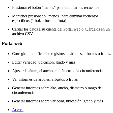
Presionar el botón "menos" para eliminar los recuentos
Mantener presionado "menos" para eliminar recuentos
específicos (árbol, arbusto o fruta)
Cargar los datos a su cuenta del Portal web o guárdelos en un
archivo CSV
Portal web
Corregir o modificar los registros de árboles, arbustos o frutos.
Editar variedad, ubicación, grado y más
Ajustar la altura, el ancho, el diámetro o la circunferencia
Ver informes de árboles, arbustos o frutas
Generar informes sobre alto, ancho, diámetro o rango de
circunferencia
Generar informes sobre variedad, ubicación, grado y más
Acerca