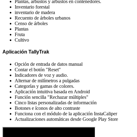
Plantas, arbustos y arbustos en contenedores.
Inventario forestal
inventario de madera
Recuento de árboles urbanos
Censo de árboles
Plantas
Fruta
Cultivo
Aplicación TallyTrak
Opción de entrada de datos manual
Contar el botón "Reset"
Indicadores de voz y audio.
Alternar de milímetros a pulgadas
Categorías y gamas de colores.
Aplicación intuitiva basada en Android
Función sencilla "Rechazar múltiples"
Cinco listas personalizadas de información
Botones e íconos de alto contraste
Funciona con el módulo de la aplicación InstaCaliper
Actualizaciones automáticas desde Google Play Store