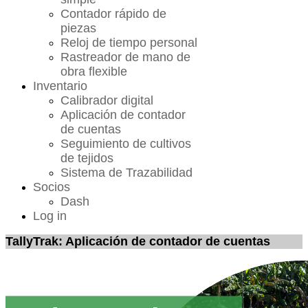
Contador rápido de
piezas
Reloj de tiempo personal
Rastreador de mano de
obra flexible
Inventario
Calibrador digital
Aplicación de contador
de cuentas
Seguimiento de cultivos
de tejidos
Sistema de Trazabilidad
Socios
Dash
Log in
TallyTrak: Aplicación de contador de cuentas