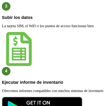
Subir los datos
La tarjeta SIM, el WiFi o los puntos de acceso funcionan bien
Ejecutar informe de inventario
Ofrecemos informes compatibles con muchos sistemas de inventario