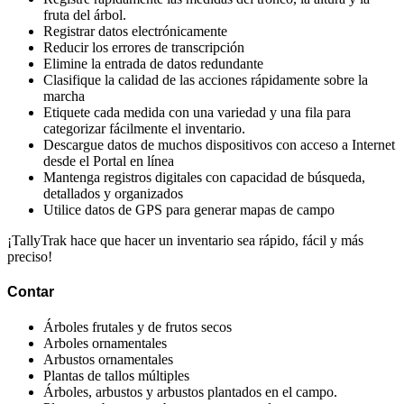
fruta del árbol.
Registrar datos electrónicamente
Reducir los errores de transcripción
Elimine la entrada de datos redundante
Clasifique la calidad de las acciones rápidamente sobre la
marcha
Etiquete cada medida con una variedad y una fila para
categorizar fácilmente el inventario.
Descargue datos de muchos dispositivos con acceso a Internet
desde el Portal en línea
Mantenga registros digitales con capacidad de búsqueda,
detallados y organizados
Utilice datos de GPS para generar mapas de campo
¡TallyTrak hace que hacer un inventario sea rápido, fácil y más
preciso!
Contar
Árboles frutales y de frutos secos
Arboles ornamentales
Arbustos ornamentales
Plantas de tallos múltiples
Árboles, arbustos y arbustos plantados en el campo.