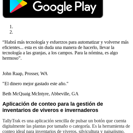
“Habrá más tecnología y esfuerzos para automatizar y volverse más
eficientes... esta es sin duda una manera de hacerlo, llevar la
tecnología a las granjas, a los campos. Para la nómina, es algo
hermoso”.
John Raap, Prosser, WA
"El dinero mejor gastado este año."
Beth McQuaig McIntyre, Abbeville, GA
Aplicación de conteo para la gestión de
inventarios de viveros e invernaderos
TallyTrak es una aplicación sencilla de pulsar un botón que cuenta
digitalmente las plantas por tamaño o categoría. Es la herramienta de
conteo ideal para inventarios de viveros, silvicultura y paisajismo.