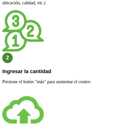
ubicación, calidad, etc.)
Ingresar la cantidad
Presione el botón "más" para aumentar el conteo