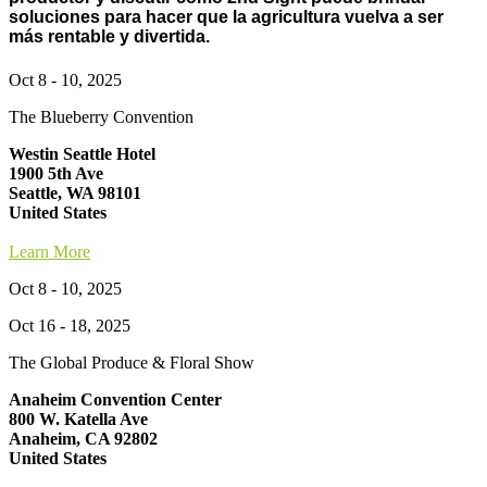
soluciones para hacer que la agricultura vuelva a ser
más rentable y divertida.
Oct 8 - 10, 2025
The Blueberry Convention
Westin Seattle Hotel
1900 5th Ave
Seattle, WA 98101
United States
Learn More
Oct 8 - 10, 2025
Oct 16 - 18, 2025
The Global Produce & Floral Show
Anaheim Convention Center
800 W. Katella Ave
Anaheim, CA 92802
United States