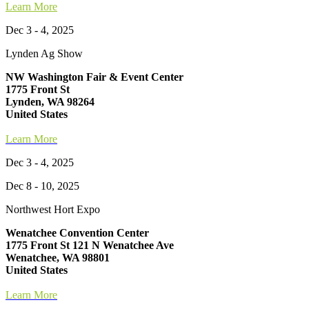
Learn More
Dec 3 - 4, 2025
Lynden Ag Show
NW Washington Fair & Event Center
1775 Front St
Lynden, WA 98264
United States
Learn More
Dec 3 - 4, 2025
Dec 8 - 10, 2025
Northwest Hort Expo
Wenatchee Convention Center
1775 Front St 121 N Wenatchee Ave
Wenatchee, WA 98801
United States
Learn More