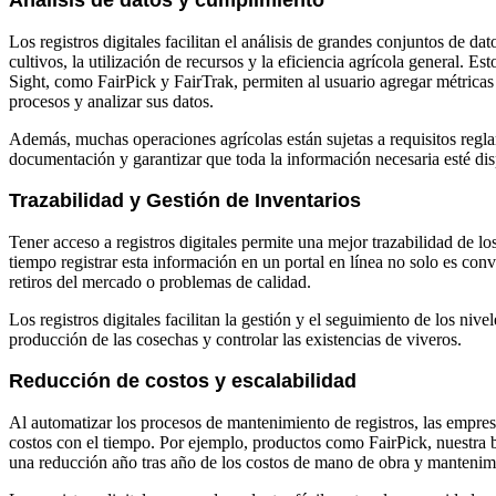
Los registros digitales facilitan el análisis de grandes conjuntos de d
cultivos, la utilización de recursos y la eficiencia agrícola general. E
Sight, como FairPick y FairTrak, permiten al usuario agregar métricas
procesos y analizar sus datos.
Además, muchas operaciones agrícolas están sujetas a requisitos regla
documentación y garantizar que toda la información necesaria esté dis
Trazabilidad y Gestión de Inventarios
Tener acceso a registros digitales permite una mejor trazabilidad de lo
tiempo registrar esta información en un portal en línea no solo es con
retiros del mercado o problemas de calidad.
Los registros digitales facilitan la gestión y el seguimiento de los nive
producción de las cosechas y controlar las existencias de viveros.
Reducción de costos y escalabilidad
Al automatizar los procesos de mantenimiento de registros, las empres
costos con el tiempo. Por ejemplo, productos como FairPick, nuestra 
una reducción año tras año de los costos de mano de obra y mantenimie