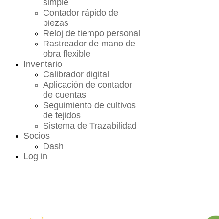
simple
Contador rápido de
piezas
Reloj de tiempo personal
Rastreador de mano de
obra flexible
Inventario
Calibrador digital
Aplicación de contador
de cuentas
Seguimiento de cultivos
de tejidos
Sistema de Trazabilidad
Socios
Dash
Log in